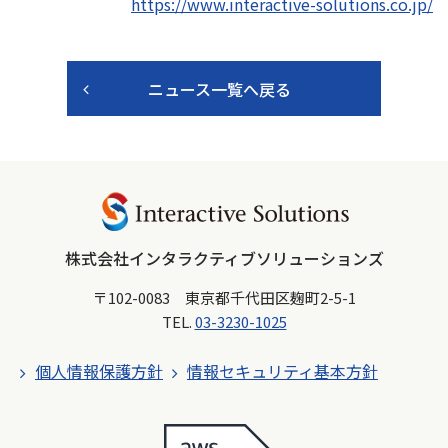
https://www.interactive-solutions.co.jp/
ニュース一覧へ戻る
株式会社インタラクティブソリューションズ
〒102-0083 東京都千代田区麹町2-5-1
TEL.
03-3230-1025
個人情報保護方針
情報セキュリティ基本方針